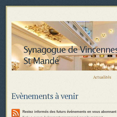
Actualités
Evènements à venir
Restez informés des futurs événements en vous abonnant