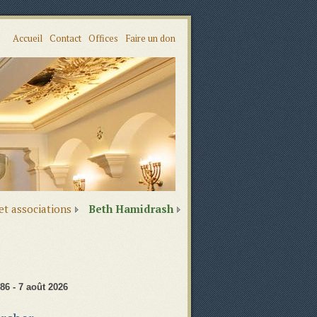
Accueil
Contact
Offices
Faire un don
 et associations
Beth Hamidrash
86 - 7 août 2026