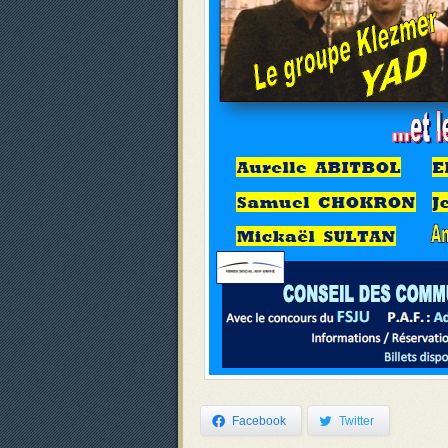
Facebook
Twitter