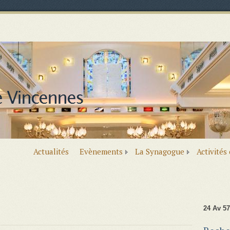
Actualités
Evènements
La Synagogue
Activités
24 Av 57