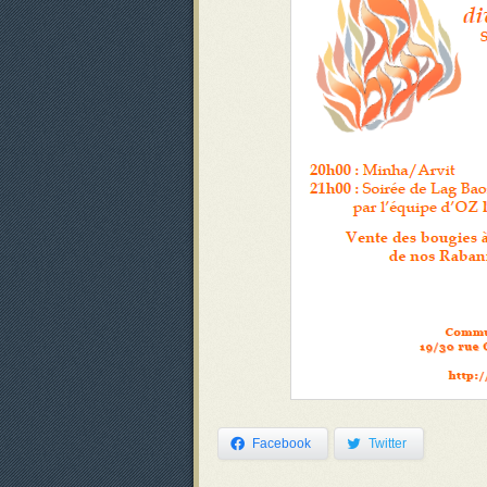
Facebook
Twitter