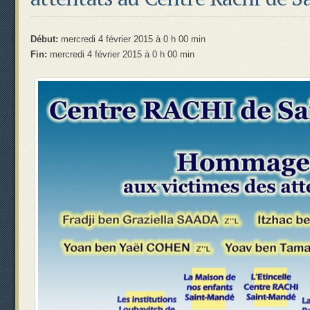
Début:
mercredi 4 février 2015 à 0 h 00 min
Fin:
mercredi 4 février 2015 à 0 h 00 min