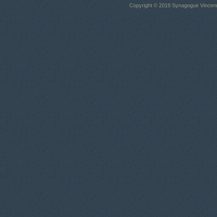
Copyright © 2019 Synagogue Vincenne