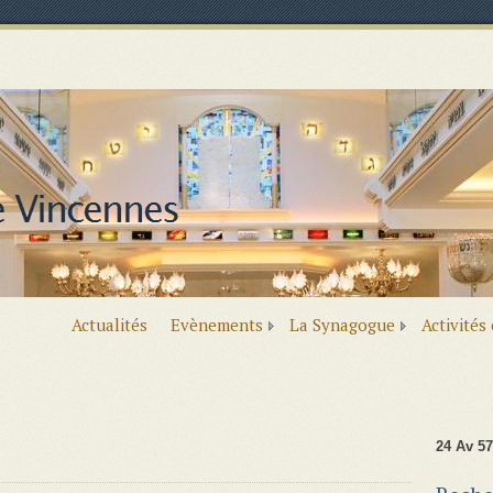
Actualités
Evènements
La Synagogue
Activités
24 Av 57