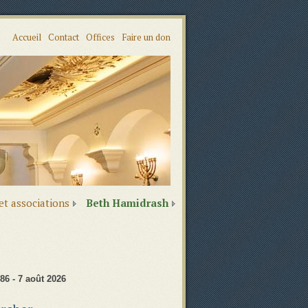
Accueil
Contact
Offices
Faire un don
 et associations
Beth Hamidrash
86 - 7 août 2026