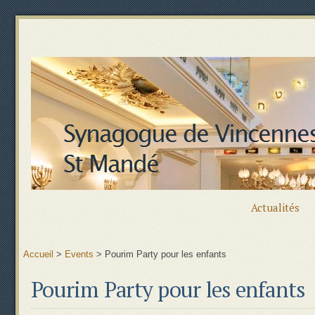
Actualités
Accueil
>
Events
>
Pourim Party pour les enfants
Pourim Party pour les enfants