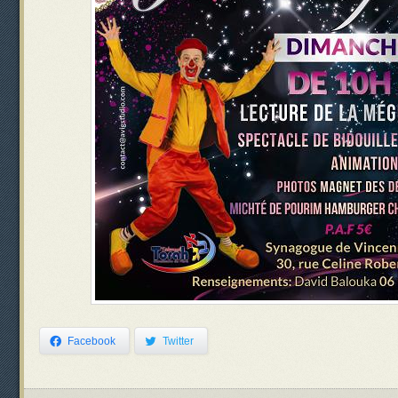
Facebook
Twitter