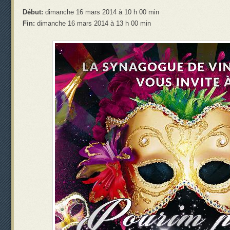
Début:
dimanche 16 mars 2014 à 10 h 00 min
Fin:
dimanche 16 mars 2014 à 13 h 00 min