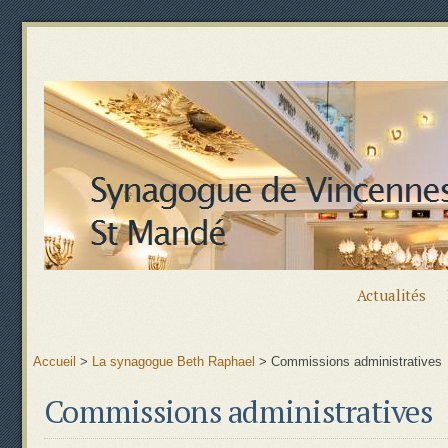
Actualités
Accueil
>
La synagogue Beth Raphael
>
Commissions administratives
Commissions administratives