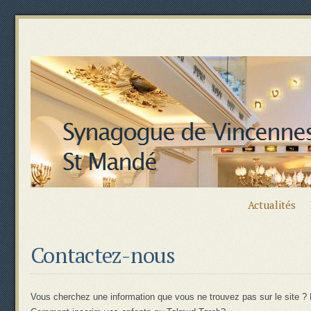
Actualités
Contactez-nous
Vous cherchez une information que vous ne trouvez pas sur le site ? L