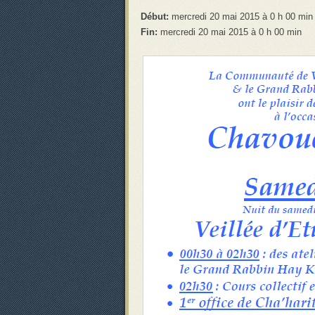
Début:
mercredi 20 mai 2015 à 0 h 00 min
Fin:
mercredi 20 mai 2015 à 0 h 00 min