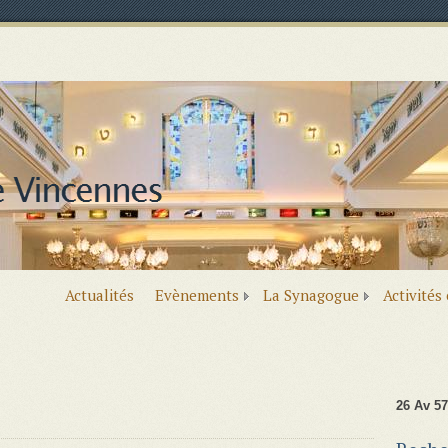
Actualités
Evènements
La Synagogue
Activités
26 Av 57