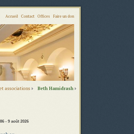
Accueil
Contact
Offices
Faire un don
 et associations
Beth Hamidrash
86 - 9 août 2026