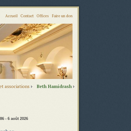
Accueil
Contact
Offices
Faire un don
 et associations
Beth Hamidrash
86 - 6 août 2026