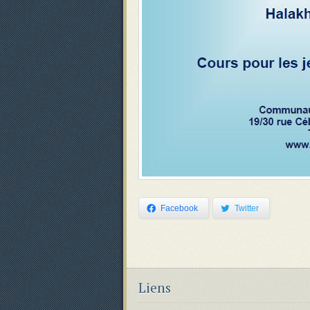
Facebook
Twitter
Liens