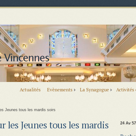
Actualités
Evènements
La Synagogue
Activités
es Jeunes tous les mardis soirs
 les Jeunes tous les mardis
24 Av 57