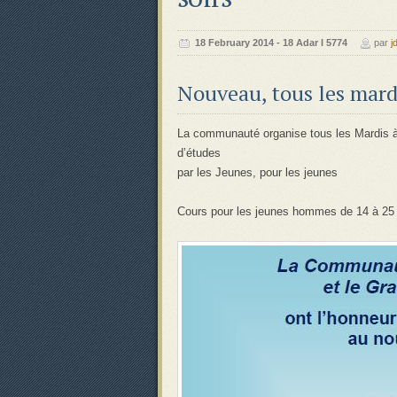
‍‍18 February 2014 - 18 Adar I 5774
par
j
Nouveau, tous les mardi
La communauté organise tous les Mardis 
d’études
par les Jeunes, pour les jeunes
Cours pour les jeunes hommes de 14 à 25