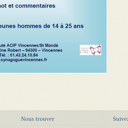
Nous trouver
Suive