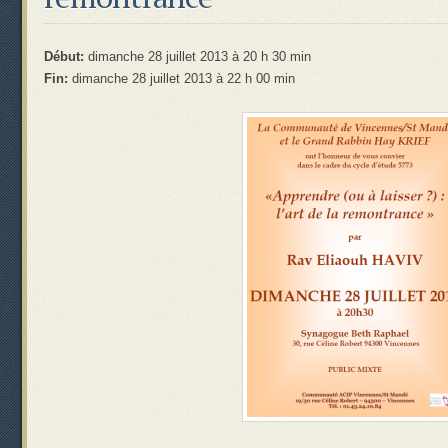
Début:
dimanche 28 juillet 2013 à 20 h 30 min
Fin:
dimanche 28 juillet 2013 à 22 h 00 min