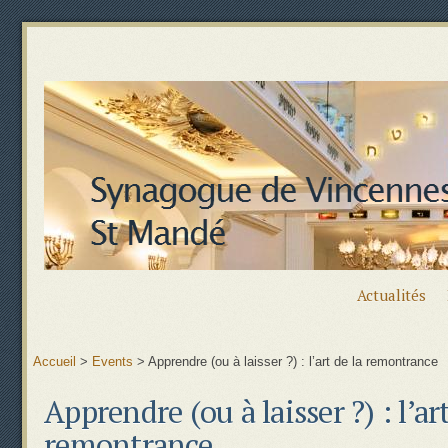
Actualités
Accueil
>
Events
>
Apprendre (ou à laisser ?) : l’art de la remontrance
Apprendre (ou à laisser ?) : l’art
remontrance