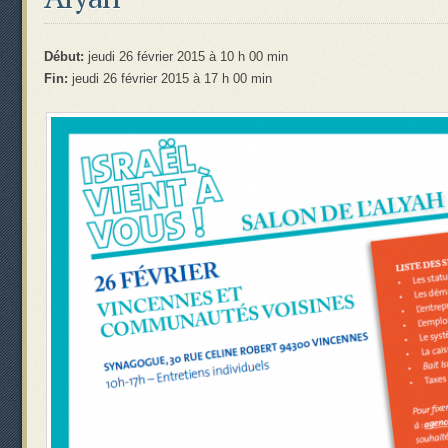
Début:
jeudi 26 février 2015 à 10 h 00 min
Fin:
jeudi 26 février 2015 à 17 h 00 min