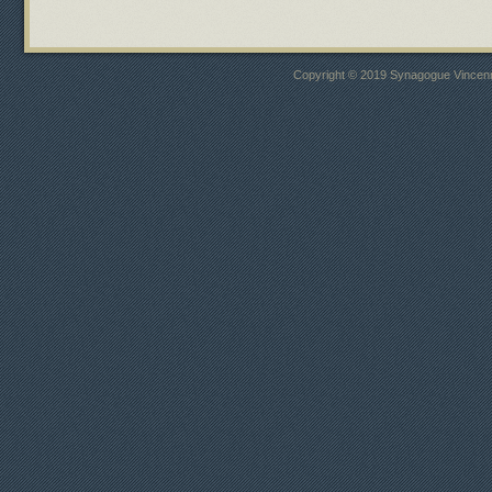
Copyright © 2019 Synagogue Vincenne