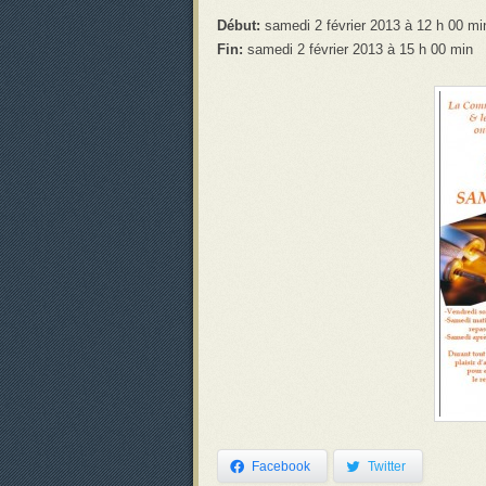
Début:
samedi 2 février 2013 à 12 h 00 mi
Fin:
samedi 2 février 2013 à 15 h 00 min
Facebook
Twitter