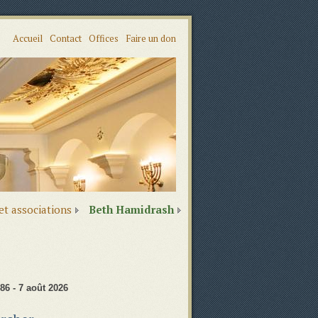
Accueil
Contact
Offices
Faire un don
 et associations
Beth Hamidrash
86 - 7 août 2026