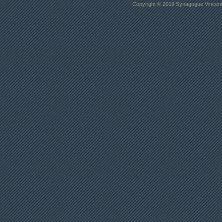
Copyright © 2019 Synagogue Vincenne