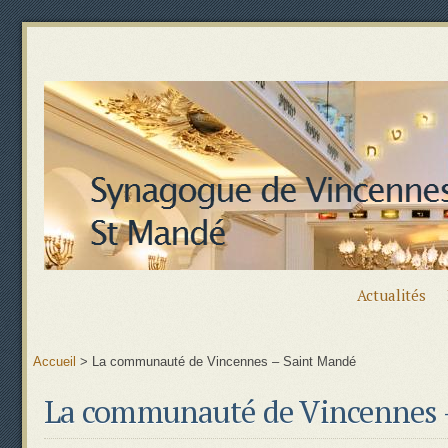
Actualités
Accueil
>
La communauté de Vincennes – Saint Mandé
La communauté de Vincennes 