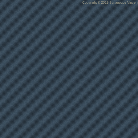
Copyright © 2019 Synagogue Vincenne