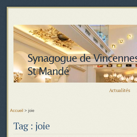
Actualités
Accueil
>
joie
Tag : joie