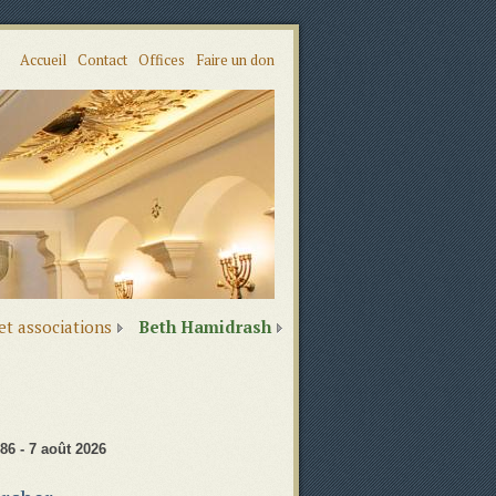
Accueil
Contact
Offices
Faire un don
 et associations
Beth Hamidrash
86 - 7 août 2026