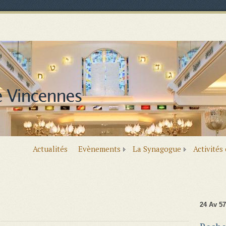
Actualités
Evènements
La Synagogue
Activités
24 Av 57